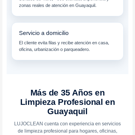
zonas reales de atención en Guayaquil.
Servicio a domicilio
El cliente evita filas y recibe atención en casa,
oficina, urbanización o parqueadero.
Más de 35 Años en
Limpieza Profesional en
Guayaquil
LUJOCLEAN cuenta con experiencia en servicios
de limpieza profesional para hogares, oficinas,