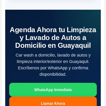
Agenda Ahora tu Limpieza
y Lavado de Autos a
Domicilio en Guayaquil
Car wash a domicilio, lavado de autos y
limpieza interior/exterior en Guayaquil.
Escríbenos por WhatsApp y confirma
disponibilidad.
WhatsApp Inmediato
Llamar Ahora