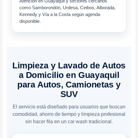
Atención en Guayaquil y sectores cercanos
como Samborondón, Urdesa, Ceibos, Alborada,
Kennedy y Vía a la Costa según agenda
disponible.
Limpieza y Lavado de Autos
a Domicilio en Guayaquil
para Autos, Camionetas y
SUV
El servicio está diseñado para usuarios que buscan
comodidad, ahorro de tiempo y limpieza profesional
sin hacer fila en un car wash tradicional.