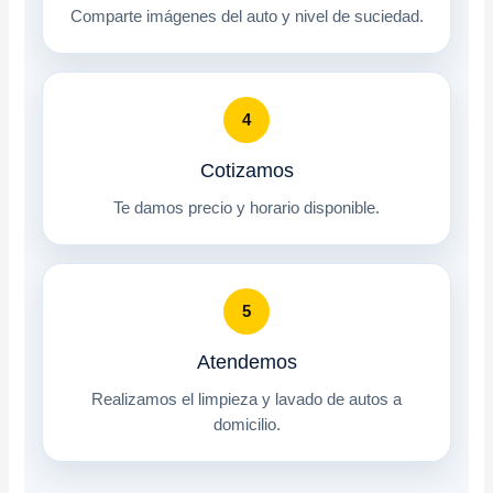
Comparte imágenes del auto y nivel de suciedad.
4
Cotizamos
Te damos precio y horario disponible.
5
Atendemos
Realizamos el limpieza y lavado de autos a
domicilio.