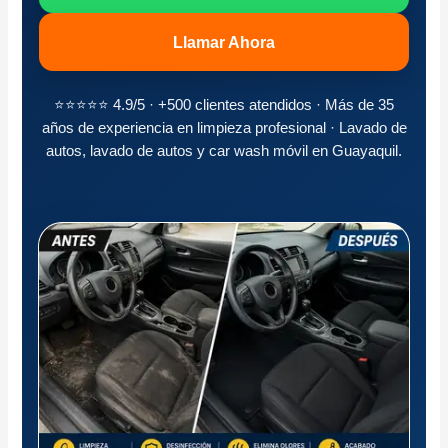
Llamar Ahora
⭐⭐⭐⭐⭐ 4.9/5 · +500 clientes atendidos · Más de 35
años de experiencia en limpieza profesional · Lavado de
autos, lavado de autos y car wash móvil en Guayaquil.