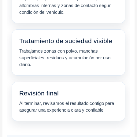
alfombras internas y zonas de contacto según
condición del vehículo.
Tratamiento de suciedad visible
Trabajamos zonas con polvo, manchas
superficiales, residuos y acumulación por uso
diario.
Revisión final
Al terminar, revisamos el resultado contigo para
asegurar una experiencia clara y confiable.