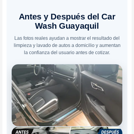
Antes y Después del Car
Wash Guayaquil
Las fotos reales ayudan a mostrar el resultado del
limpieza y lavado de autos a domicilio y aumentan
la confianza del usuario antes de cotizar.