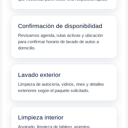
Confirmación de disponibilidad
Revisamos agenda, rutas activas y ubicación
para confirmar horario de lavado de autos a
domicilio.
Lavado exterior
Limpieza de autocería, vidrios, rines y detalles
exteriores según el paquete solicitado.
Limpieza interior
Aspirado, limpieza de tablero, asientos,