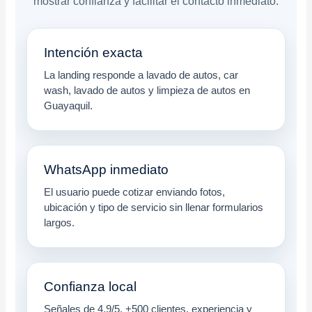
mostrar confianza y facilitar el contacto inmediato.
Intención exacta
La landing responde a lavado de autos, car
wash, lavado de autos y limpieza de autos en
Guayaquil.
WhatsApp inmediato
El usuario puede cotizar enviando fotos,
ubicación y tipo de servicio sin llenar formularios
largos.
Confianza local
Señales de 4.9/5, +500 clientes, experiencia y