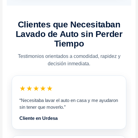
Clientes que Necesitaban
Lavado de Auto sin Perder
Tiempo
Testimonios orientados a comodidad, rapidez y
decisión inmediata.
★★★★★
“Necesitaba lavar el auto en casa y me ayudaron
sin tener que moverlo.”
Cliente en Urdesa