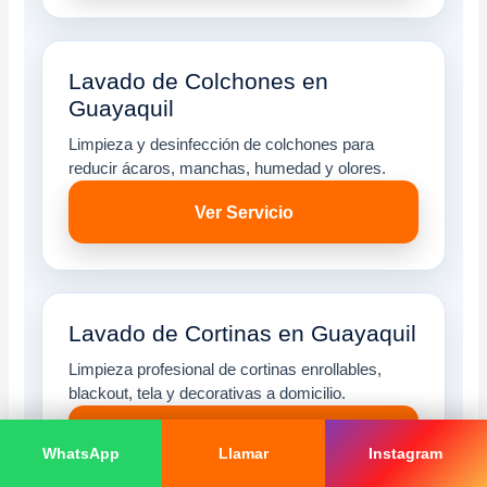
Lavado de Colchones en
Guayaquil
Limpieza y desinfección de colchones para
reducir ácaros, manchas, humedad y olores.
Ver Servicio
Lavado de Cortinas en Guayaquil
Limpieza profesional de cortinas enrollables,
blackout, tela y decorativas a domicilio.
Ver Servicio
WhatsApp
Llamar
Instagram