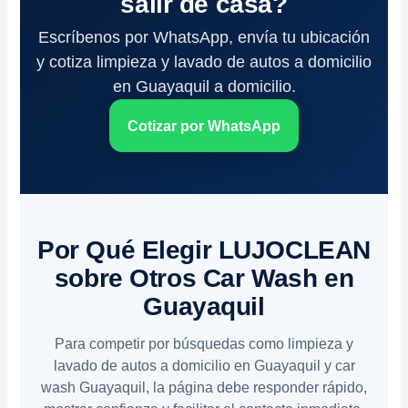
salir de casa?
Escríbenos por WhatsApp, envía tu ubicación
y cotiza limpieza y lavado de autos a domicilio
en Guayaquil a domicilio.
Cotizar por WhatsApp
Por Qué Elegir LUJOCLEAN
sobre Otros Car Wash en
Guayaquil
Para competir por búsquedas como limpieza y
lavado de autos a domicilio en Guayaquil y car
wash Guayaquil, la página debe responder rápido,