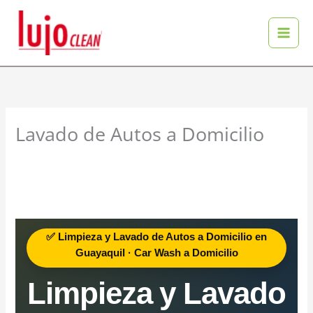
Ir
al
contenido
Lavado de Autos a Domicilio
✅ Limpieza y Lavado de Autos a Domicilio en
Guayaquil · Car Wash a Domicilio
Limpieza y Lavado