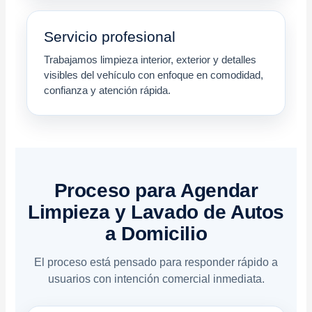
Servicio profesional
Trabajamos limpieza interior, exterior y detalles
visibles del vehículo con enfoque en comodidad,
confianza y atención rápida.
Proceso para Agendar
Limpieza y Lavado de Autos
a Domicilio
El proceso está pensado para responder rápido a
usuarios con intención comercial inmediata.