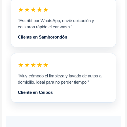
★★★★★
“Escribí por WhatsApp, envié ubicación y
cotizaron rápido el car wash.”
Cliente en Samborondón
★★★★★
“Muy cómodo el limpieza y lavado de autos a
domicilio, ideal para no perder tiempo.”
Cliente en Ceibos