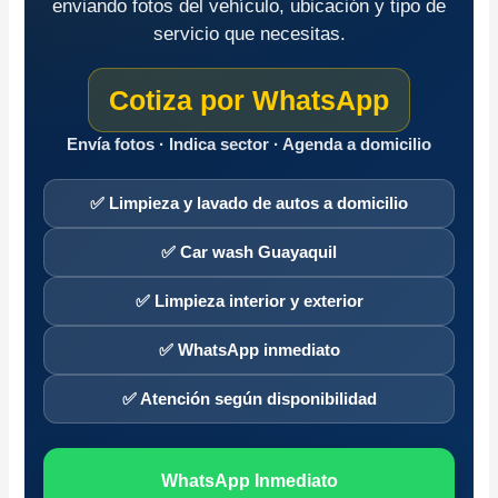
enviando fotos del vehículo, ubicación y tipo de
servicio que necesitas.
Cotiza por WhatsApp
Envía fotos · Indica sector · Agenda a domicilio
✅ Limpieza y lavado de autos a domicilio
✅ Car wash Guayaquil
✅ Limpieza interior y exterior
✅ WhatsApp inmediato
✅ Atención según disponibilidad
WhatsApp Inmediato