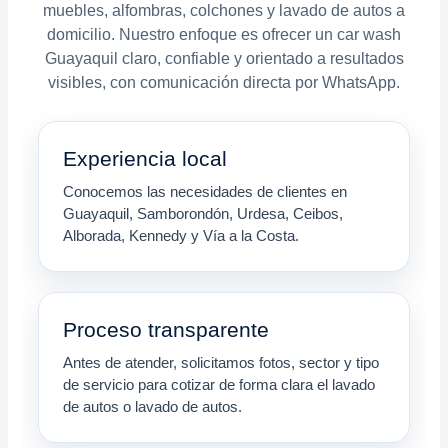
muebles, alfombras, colchones y lavado de autos a
domicilio. Nuestro enfoque es ofrecer un car wash
Guayaquil claro, confiable y orientado a resultados
visibles, con comunicación directa por WhatsApp.
Experiencia local
Conocemos las necesidades de clientes en
Guayaquil, Samborondón, Urdesa, Ceibos,
Alborada, Kennedy y Vía a la Costa.
Proceso transparente
Antes de atender, solicitamos fotos, sector y tipo
de servicio para cotizar de forma clara el lavado
de autos o lavado de autos.