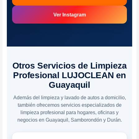
Ver Instagram
Otros Servicios de Limpieza
Profesional LUJOCLEAN en
Guayaquil
Además del limpieza y lavado de autos a domicilio,
también ofrecemos servicios especializados de
limpieza profesional para hogares, oficinas y
negocios en Guayaquil, Samborondón y Durán.