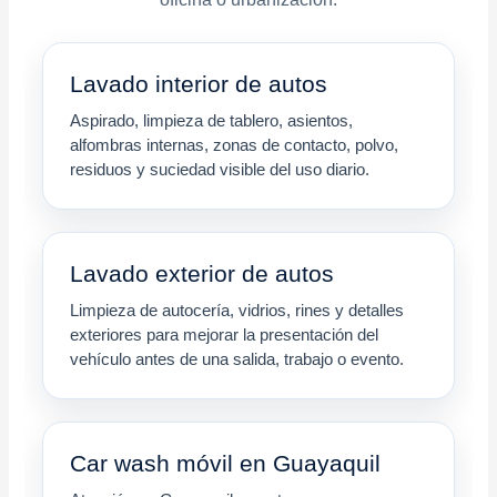
Lavado interior de autos
Aspirado, limpieza de tablero, asientos,
alfombras internas, zonas de contacto, polvo,
residuos y suciedad visible del uso diario.
Lavado exterior de autos
Limpieza de autocería, vidrios, rines y detalles
exteriores para mejorar la presentación del
vehículo antes de una salida, trabajo o evento.
Car wash móvil en Guayaquil