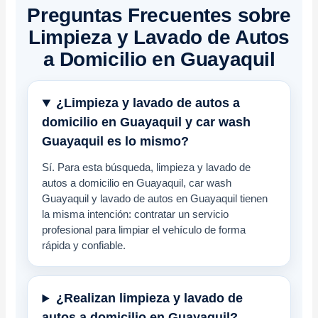
Preguntas Frecuentes sobre
Limpieza y Lavado de Autos
a Domicilio en Guayaquil
¿Limpieza y lavado de autos a
domicilio en Guayaquil y car wash
Guayaquil es lo mismo?
Sí. Para esta búsqueda, limpieza y lavado de
autos a domicilio en Guayaquil, car wash
Guayaquil y lavado de autos en Guayaquil tienen
la misma intención: contratar un servicio
profesional para limpiar el vehículo de forma
rápida y confiable.
¿Realizan limpieza y lavado de
autos a domicilio en Guayaquil?