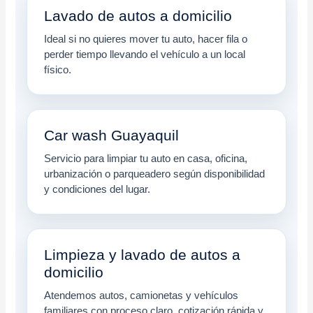
Lavado de autos a domicilio
Ideal si no quieres mover tu auto, hacer fila o
perder tiempo llevando el vehículo a un local
físico.
Car wash Guayaquil
Servicio para limpiar tu auto en casa, oficina,
urbanización o parqueadero según disponibilidad
y condiciones del lugar.
Limpieza y lavado de autos a
domicilio
Atendemos autos, camionetas y vehículos
familiares con proceso claro, cotización rápida y