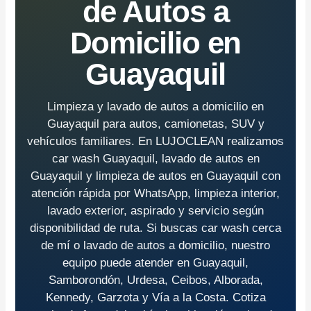
de Autos a
Domicilio en
Guayaquil
Limpieza y lavado de autos a domicilio en
Guayaquil para autos, camionetas, SUV y
vehículos familiares. En LUJOCLEAN realizamos
car wash Guayaquil, lavado de autos en
Guayaquil y limpieza de autos en Guayaquil con
atención rápida por WhatsApp, limpieza interior,
lavado exterior, aspirado y servicio según
disponibilidad de ruta. Si buscas car wash cerca
de mí o lavado de autos a domicilio, nuestro
equipo puede atender en Guayaquil,
Samborondón, Urdesa, Ceibos, Alborada,
Kennedy, Garzota y Vía a la Costa. Cotiza