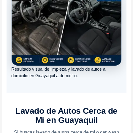
Resultado visual de limpieza y lavado de autos a
domicilio en Guayaquil a domicilio.
Lavado de Autos Cerca de
Mí en Guayaquil
Si buscas lavado de autos cerca de mí o car wash