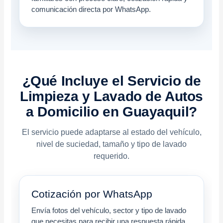
comunicación directa por WhatsApp.
¿Qué Incluye el Servicio de
Limpieza y Lavado de Autos
a Domicilio en Guayaquil?
El servicio puede adaptarse al estado del vehículo,
nivel de suciedad, tamaño y tipo de lavado
requerido.
Cotización por WhatsApp
Envía fotos del vehículo, sector y tipo de lavado
que necesitas para recibir una respuesta rápida.