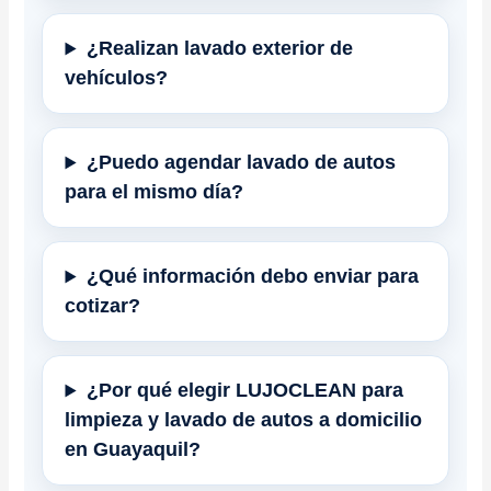
¿Realizan lavado exterior de
vehículos?
¿Puedo agendar lavado de autos
para el mismo día?
¿Qué información debo enviar para
cotizar?
¿Por qué elegir LUJOCLEAN para
limpieza y lavado de autos a domicilio
en Guayaquil?