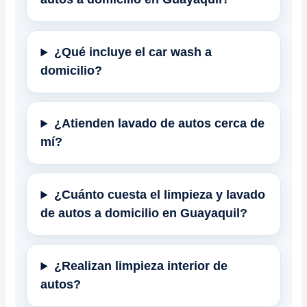
¿Qué incluye el car wash a
domicilio?
¿Atienden lavado de autos cerca de
mí?
¿Cuánto cuesta el limpieza y lavado
de autos a domicilio en Guayaquil?
¿Realizan limpieza interior de
autos?