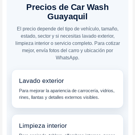
Precios de Car Wash
Guayaquil
El precio depende del tipo de vehículo, tamaño,
estado, sector y si necesitas lavado exterior,
limpieza interior o servicio completo. Para cotizar
mejor, envía fotos del carro y ubicación por
WhatsApp.
Lavado exterior
Para mejorar la apariencia de carrocería, vidrios,
rines, llantas y detalles externos visibles.
Limpieza interior