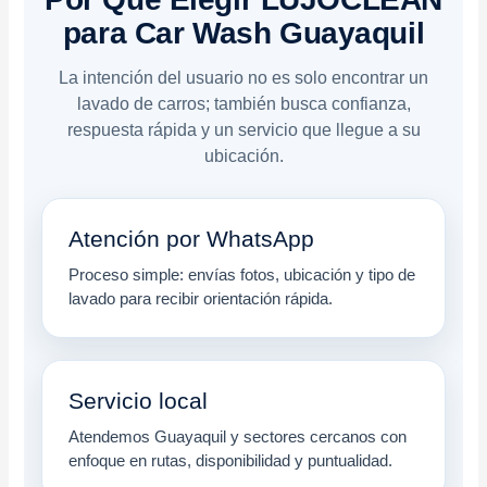
para Car Wash Guayaquil
La intención del usuario no es solo encontrar un
lavado de carros; también busca confianza,
respuesta rápida y un servicio que llegue a su
ubicación.
Atención por WhatsApp
Proceso simple: envías fotos, ubicación y tipo de
lavado para recibir orientación rápida.
Servicio local
Atendemos Guayaquil y sectores cercanos con
enfoque en rutas, disponibilidad y puntualidad.