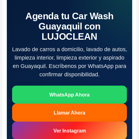
Agenda tu Car Wash
Guayaquil con
LUJOCLEAN
Lavado de carros a domicilio, lavado de autos,
limpieza interior, limpieza exterior y aspirado
en Guayaquil. Escríbenos por WhatsApp para
confirmar disponibilidad.
WhatsApp Ahora
Llamar Ahora
Ver Instagram