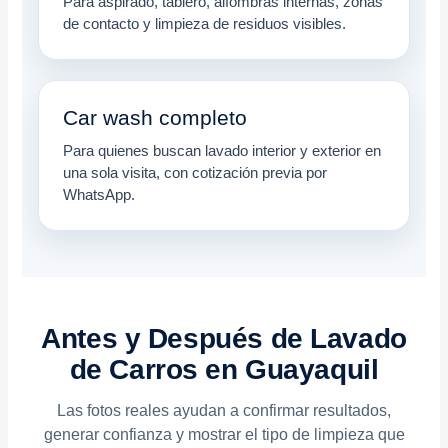
Para aspirado, tablero, alfombras internas, zonas
de contacto y limpieza de residuos visibles.
Car wash completo
Para quienes buscan lavado interior y exterior en
una sola visita, con cotización previa por
WhatsApp.
Antes y Después de Lavado
de Carros en Guayaquil
Las fotos reales ayudan a confirmar resultados,
generar confianza y mostrar el tipo de limpieza que