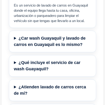
Es un servicio de lavado de carros en Guayaquil
donde el equipo llega hasta tu casa, oficina,
urbanización o parqueadero para limpiar el
vehículo sin que tengas que llevarlo a un local.
¿Car wash Guayaquil y lavado de
carros en Guayaquil es lo mismo?
¿Qué incluye el servicio de car
wash Guayaquil?
¿Atienden lavado de carros cerca
de mí?