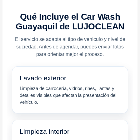
Qué Incluye el Car Wash
Guayaquil de LUJOCLEAN
El servicio se adapta al tipo de vehículo y nivel de
suciedad. Antes de agendar, puedes enviar fotos
para orientar mejor el proceso.
Lavado exterior
Limpieza de carrocería, vidrios, rines, llantas y
detalles visibles que afectan la presentación del
vehículo.
Limpieza interior