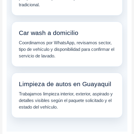
tradicional.
Car wash a domicilio
Coordinamos por WhatsApp, revisamos sector,
tipo de vehículo y disponibilidad para confirmar el
servicio de lavado.
Limpieza de autos en Guayaquil
Trabajamos limpieza interior, exterior, aspirado y
detalles visibles según el paquete solicitado y el
estado del vehículo.