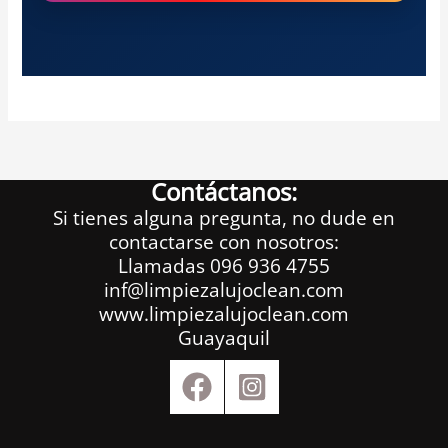
Contáctanos:
Si tienes alguna pregunta, no dude en
contactarse con nosotros:
Llamadas 096 936 4755
inf@limpiezalujoclean.com
www.limpiezalujoclean.com
Guayaquil