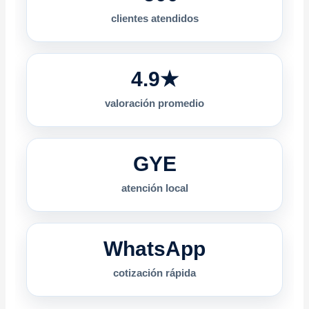
clientes atendidos
4.9★
valoración promedio
GYE
atención local
WhatsApp
cotización rápida