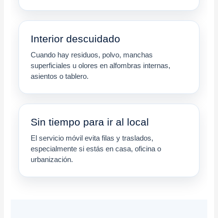
Interior descuidado
Cuando hay residuos, polvo, manchas
superficiales u olores en alfombras internas,
asientos o tablero.
Sin tiempo para ir al local
El servicio móvil evita filas y traslados,
especialmente si estás en casa, oficina o
urbanización.