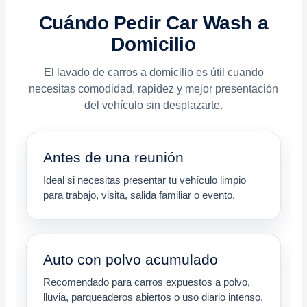
Cuándo Pedir Car Wash a
Domicilio
El lavado de carros a domicilio es útil cuando
necesitas comodidad, rapidez y mejor presentación
del vehículo sin desplazarte.
Antes de una reunión
Ideal si necesitas presentar tu vehículo limpio
para trabajo, visita, salida familiar o evento.
Auto con polvo acumulado
Recomendado para carros expuestos a polvo,
lluvia, parqueaderos abiertos o uso diario intenso.