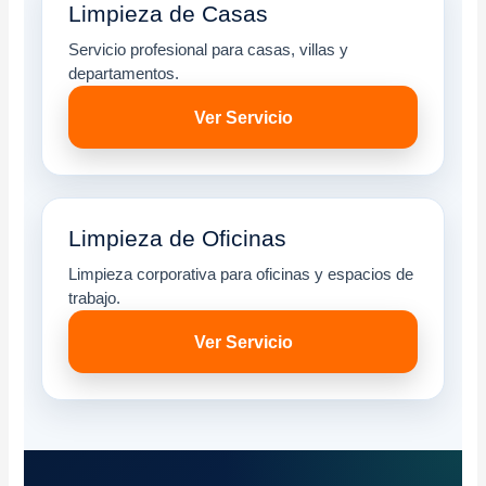
Limpieza de Casas
Servicio profesional para casas, villas y
departamentos.
Ver Servicio
Limpieza de Oficinas
Limpieza corporativa para oficinas y espacios de
trabajo.
Ver Servicio