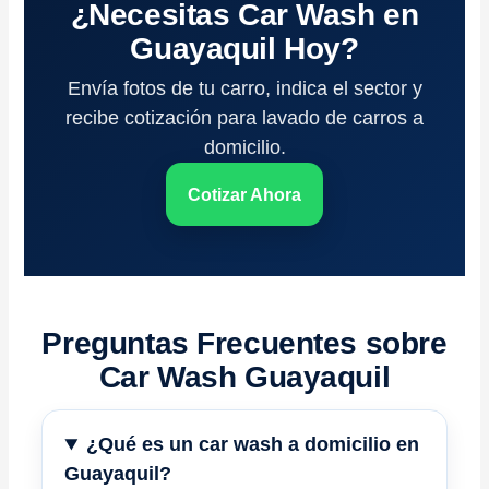
¿Necesitas Car Wash en
Guayaquil Hoy?
Envía fotos de tu carro, indica el sector y
recibe cotización para lavado de carros a
domicilio.
Cotizar Ahora
Preguntas Frecuentes sobre
Car Wash Guayaquil
¿Qué es un car wash a domicilio en
Guayaquil?