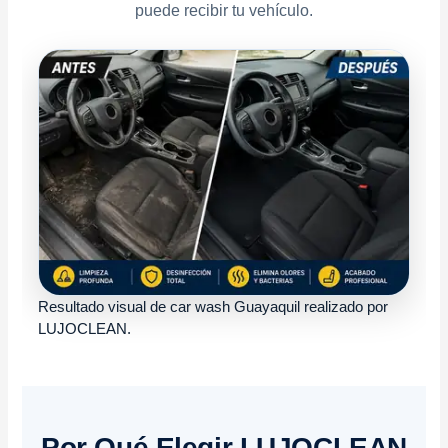
puede recibir tu vehículo.
Resultado visual de car wash Guayaquil realizado por
LUJOCLEAN.
Por Qué Elegir LUJOCLEAN