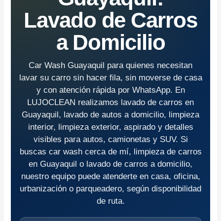
Lavado de Carros
a Domicilio
Car Wash Guayaquil para quienes necesitan
lavar su carro sin hacer fila, sin moverse de casa
y con atención rápida por WhatsApp. En
LUJOCLEAN realizamos lavado de carros en
Guayaquil, lavado de autos a domicilio, limpieza
interior, limpieza exterior, aspirado y detalles
visibles para autos, camionetas y SUV. Si
buscas car wash cerca de mí, limpieza de carros
en Guayaquil o lavado de carros a domicilio,
nuestro equipo puede atenderte en casa, oficina,
urbanización o parqueadero, según disponibilidad
de ruta.