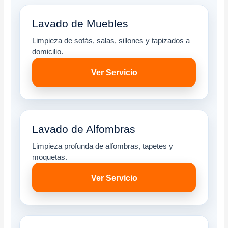
Lavado de Muebles
Limpieza de sofás, salas, sillones y tapizados a
domicilio.
Ver Servicio
Lavado de Alfombras
Limpieza profunda de alfombras, tapetes y
moquetas.
Ver Servicio