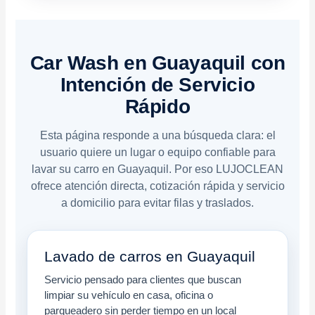
Car Wash en Guayaquil con
Intención de Servicio
Rápido
Esta página responde a una búsqueda clara: el
usuario quiere un lugar o equipo confiable para
lavar su carro en Guayaquil. Por eso LUJOCLEAN
ofrece atención directa, cotización rápida y servicio
a domicilio para evitar filas y traslados.
Lavado de carros en Guayaquil
Servicio pensado para clientes que buscan
limpiar su vehículo en casa, oficina o
parqueadero sin perder tiempo en un local