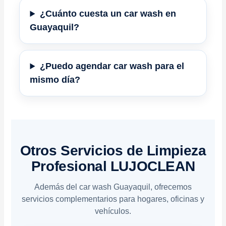
¿Cuánto cuesta un car wash en
Guayaquil?
¿Puedo agendar car wash para el
mismo día?
Otros Servicios de Limpieza
Profesional LUJOCLEAN
Además del car wash Guayaquil, ofrecemos
servicios complementarios para hogares, oficinas y
vehículos.