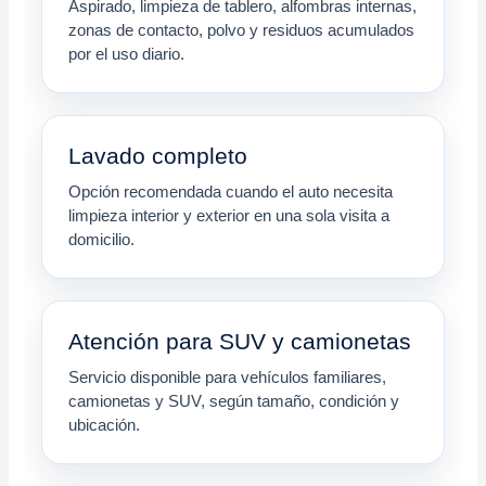
Aspirado, limpieza de tablero, alfombras internas,
zonas de contacto, polvo y residuos acumulados
por el uso diario.
Lavado completo
Opción recomendada cuando el auto necesita
limpieza interior y exterior en una sola visita a
domicilio.
Atención para SUV y camionetas
Servicio disponible para vehículos familiares,
camionetas y SUV, según tamaño, condición y
ubicación.