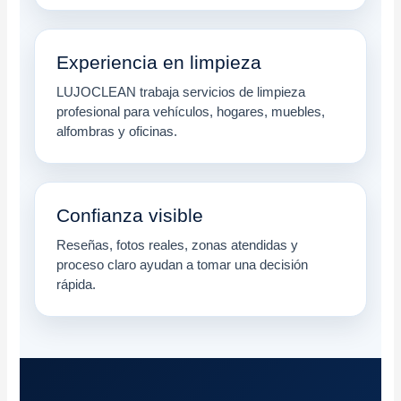
Experiencia en limpieza
LUJOCLEAN trabaja servicios de limpieza
profesional para vehículos, hogares, muebles,
alfombras y oficinas.
Confianza visible
Reseñas, fotos reales, zonas atendidas y
proceso claro ayudan a tomar una decisión
rápida.