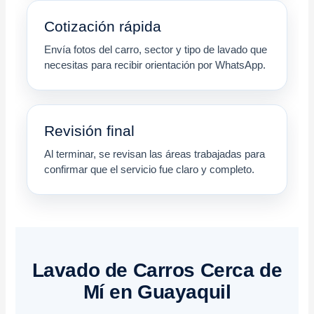
Cotización rápida
Envía fotos del carro, sector y tipo de lavado que
necesitas para recibir orientación por WhatsApp.
Revisión final
Al terminar, se revisan las áreas trabajadas para
confirmar que el servicio fue claro y completo.
Lavado de Carros Cerca de
Mí en Guayaquil